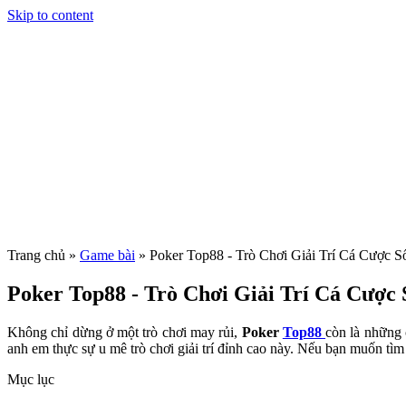
Skip to content
Trang chủ
»
Game bài
»
Poker Top88 - Trò Chơi Giải Trí Cá Cược 
Poker Top88 - Trò Chơi Giải Trí Cá Cược
Không chỉ dừng ở một trò chơi may rủi,
Poker
Top88
còn là những 
anh em thực sự u mê trò chơi giải trí đỉnh cao này. Nếu bạn muốn tìm 
Mục lục