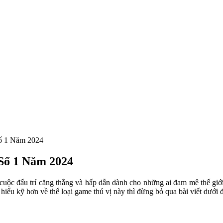
Số 1 Năm 2024
 Số 1 Năm 2024
cuộc đấu trí căng thẳng và hấp dẫn dành cho những ai đam mê thế giới
hiểu kỹ hơn về thể loại game thú vị này thì đừng bỏ qua bài viết dưới 