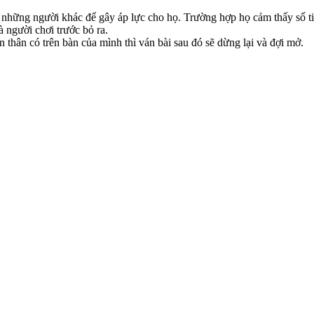
những người khác để gây áp lực cho họ. Trường hợp họ cảm thấy số tiền 
 người chơi trước bỏ ra.
 thân có trên bàn của mình thì ván bài sau đó sẽ dừng lại và đợi mở.