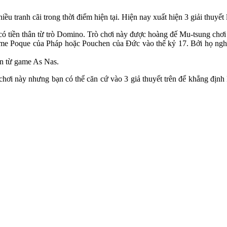
ều tranh cãi trong thời điểm hiện tại. Hiện nay xuất hiện 3 giải thuyết
ó tiền thân từ trò Domino. Trò chơi này được hoàng đế Mu-tsung chơi
game Poque của Pháp hoặc Pouchen của Đức vào thế kỷ 17. Bởi họ nghĩ 
ến từ game As Nas.
ơi này nhưng bạn có thể căn cứ vào 3 giả thuyết trên để khẳng định Pok