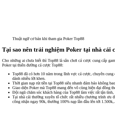
Thuật ngữ cơ bản khi tham gia Poker Top88
Tại sao nên trải nghiệm Poker tại nhà cái
Cho những ai chưa biết thì Top88 là sân chơi cá cược cung cấp gam
Poker tại thiên đường cá cược Top88:
Top88 đã có hơn 10 năm trong lĩnh vực cá cược, chuyên cung c
dành nhiều lời khen.
Thời gian nạp rút tiền tại Top88 siêu nhanh đảm bảo không bao
Giao diện Poker mà Top88 mang đến vô cùng hiện đại đồng thời 
Đội ngũ chăm sóc khách hàng của Top88 làm việc rất tận tình, l
Tại nhà cái thường xuyên tổ chức rất nhiều chương trình ưu 
công nhận ngay 90k, thưởng 100% nạp lần đầu lên tới 1.500k