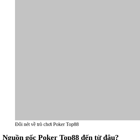
Đôi nét về trò chơi Poker Top88
Nguồn gốc Poker Top88 đến từ đâu?