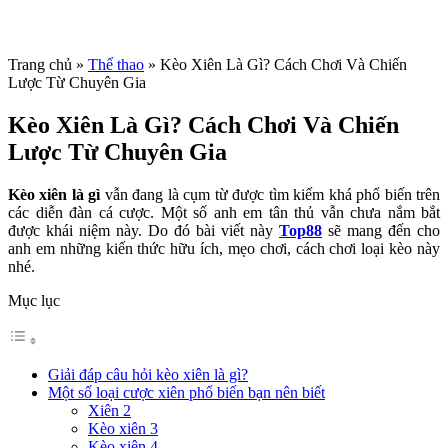
Trang chủ
»
Thể thao
»
Kèo Xiên Là Gì? Cách Chơi Và Chiến
Lược Từ Chuyên Gia
Kèo Xiên Là Gì? Cách Chơi Và Chiến
Lược Từ Chuyên Gia
Kèo xiên là gì
vẫn đang là cụm từ được tìm kiếm khá phổ biến trên
các diễn đàn cá cược. Một số anh em tân thủ vẫn chưa nắm bắt
được khái niệm này. Do đó bài viết này
Top88
sẽ mang đến cho
anh em những kiến thức hữu ích, mẹo chơi, cách chơi loại kèo này
nhé.
Mục lục
Giải đáp câu hỏi kèo xiên là gì?
Một số loại cược xiên phổ biến bạn nên biết
Xiên 2
Kèo xiên 3
Kèo xiên 4