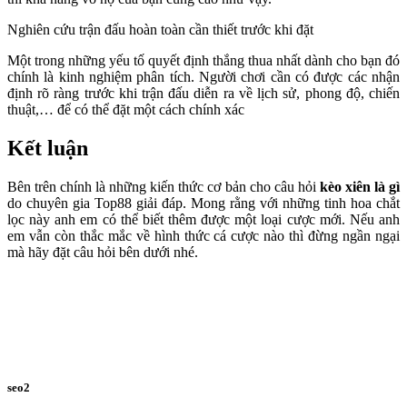
Nghiên cứu trận đấu hoàn toàn cần thiết trước khi đặt
Một trong những yếu tố quyết định thắng thua nhất dành cho bạn đó
chính là kinh nghiệm phân tích. Người chơi cần có được các nhận
định rõ ràng trước khi trận đấu diễn ra về lịch sử, phong độ, chiến
thuật,… để có thể đặt một cách chính xác
Kết luận
Bên trên chính là những kiến thức cơ bản cho câu hỏi
kèo xiên là gì
do chuyên gia Top88 giải đáp. Mong rằng với những tinh hoa chắt
lọc này anh em có thể biết thêm được một loại cược mới. Nếu anh
em vẫn còn thắc mắc về hình thức cá cược nào thì đừng ngần ngại
mà hãy đặt câu hỏi bên dưới nhé.
seo2