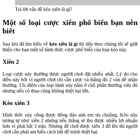
Trả lời vấn đề kèo xiên là gì?
Một số loại cược xiên phổ biến bạn nên
biết
Sau khi đã tìm hiểu về
kèo xiên là gì
thì tiếp theo chúng tôi sẽ giới
thiệu cho bạn một số hình thức cược phổ biến của loại kèo này.
Xiên 2
Loại cược này thường được người chơi đặt nhiều nhất. Lý do cho
điều này bởi vì người chơi chỉ cần cược và thắng đủ 2 ván để nhận
thưởng. Ưu điểm của loại hình này nằm ở chỗ phần thưởng vừa đủ
nhưng nếu có thua cũng không thiệt hại lớn.
Kèo xiên 3
Hình thức này cũng được đông đảo anh em ưa chuộng. Kèo này
tương tự như xiên 2 nhưng nếu thắng sẽ thu được nhiều lợi nhuận
hơn vì phải bắt 3 trận. Nhưng để chơi được xiên 3 đổ lên thì người
chơi cần phải am hiểu cách bắt để tránh thiệt hại.