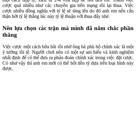
cược quá nhiều như các chuyên gia trên mạng rồi lại thua. Việc
cược nhiều đồng nghĩa với tỷ lệ sẽ tăng lên do đó anh em nên cẩn
thận bởi tỷ lệ thắng lúc này tỷ lệ thuận với thua đấy nhé.
Nên lựa chọn các trận mà mình đã nắm chắc phần
thắng
Việc cược một cách bừa bãi rồi nhờ ông bà phù hộ chính xác là một
ý tưởng tồi tệ. Người chơi nên có một sự am hiểu và kinh nghiệm
nhất định để có thể đưa ra phán đoán chính xác trong việc đặt cược.
Có như vậy thì anh em mới có thể hốt tiền tỷ dựa trên loại hình này
được.