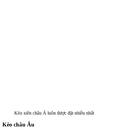
Kèo xiên châu Á luôn được đặt nhiều nhất
Kèo châu Âu