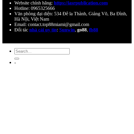
Website chính hãng:
https://iasrpublication.com
Hotline:
0965325666
Văn phòng đại diện:
534 Đê la Thành, Giảng Võ, Ba Đình,
Hà Nội, Việt Nam
Email:
contact.top88miami@gmail.com
Đối tác
nhà cái uy tín
:
Sunwin
,
go88
,
fb88
-