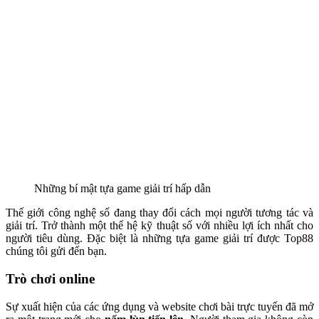
Những bí mật tựa game giải trí hấp dẫn
Thế giới công nghệ số đang thay đổi cách mọi người tương tác và
giải trí. Trở thành một thế hệ kỹ thuật số với nhiều lợi ích nhất cho
người tiêu dùng. Đặc biệt là những tựa game giải trí được Top88
chúng tôi gửi đến bạn.
Trò chơi online
Sự xuất hiện của các ứng dụng và website chơi bài trực tuyến đã mở