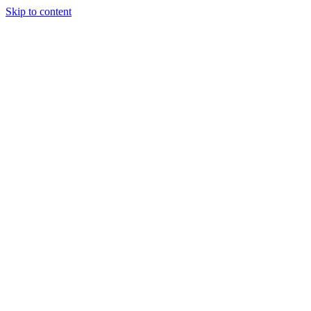
Skip to content