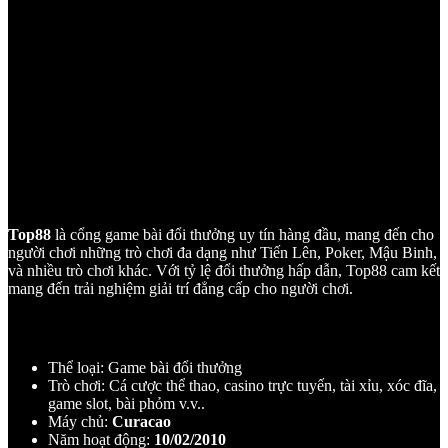
TOP88 - Link tải game bài TOP 88
Top88
là cổng game bài đổi thưởng uy tín hàng đầu, mang đến cho
người chơi những trò chơi đa dạng như Tiến Lên, Poker, Mậu Binh,
và nhiều trò chơi khác. Với tỷ lệ đổi thưởng hấp dẫn, Top88 cam kết
mang đến trải nghiệm giải trí đẳng cấp cho người chơi.
Giới thiệu Top88
Thể loại: Game bài đổi thưởng
Trò chơi: Cá cược thể thao, casino trực tuyến, tài xỉu, xóc đĩa,
game slot, bài phỏm v.v..
Máy chủ:
Curacao
Năm hoạt động:
10/02/2010