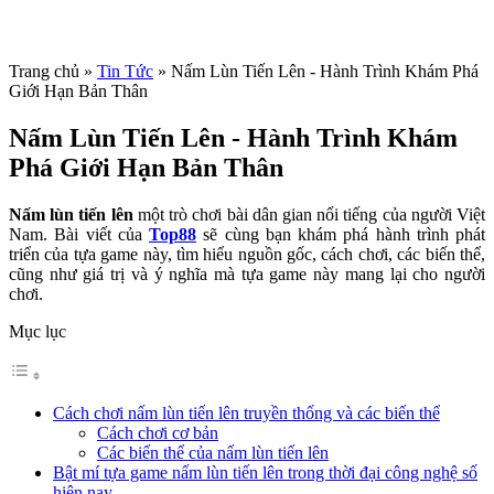
Trang chủ
»
Tin Tức
»
Nấm Lùn Tiến Lên - Hành Trình Khám Phá
Giới Hạn Bản Thân
Nấm Lùn Tiến Lên - Hành Trình Khám
Phá Giới Hạn Bản Thân
Nấm lùn tiến lên
một trò chơi bài dân gian nổi tiếng của người Việt
Nam. Bài viết của
Top88
sẽ cùng bạn khám phá hành trình phát
triển của tựa game này, tìm hiểu nguồn gốc, cách chơi, các biến thể,
cũng như giá trị và ý nghĩa mà tựa game này mang lại cho người
chơi.
Mục lục
Cách chơi nấm lùn tiến lên truyền thống và các biến thể
Cách chơi cơ bản
Các biến thể của nấm lùn tiến lên
Bật mí tựa game nấm lùn tiến lên trong thời đại công nghệ số
hiện nay