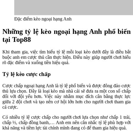
Đặc điểm kèo ngoại hạng Anh
Những tỷ lệ kèo ngoại hạng Anh phổ biến
tại Top88
Khi tham gia, việc tìm hiểu tỷ lệ mỗi loại kèo dưới đây là điều bắt
buộc anh em cược thủ cần thực hiện. Điều này giúp người chơi hiểu
rõ đặc điểm và xuống tiền hiệu quả.
Tỷ lệ kèo cược chấp
Cược chấp ngoại hạng Anh là tỷ lệ phổ biến và được đông đảo cược
thủ lựa chọn. Đây là loại kèo mà nhà cái sẽ đưa ra một con số chấp
đối với đội yếu hơn. Việc này nhằm mục đích cân bằng thực lực
giữa 2 đội chơi và tạo nên cơ hội lớn hơn cho người chơi tham gia
cá cược.
Có nhiều tỷ lệ cược chấp cho người chơi lựa chọn như chấp 1 trái,
chấp ½, chấp đồng banh,… Anh em nên cân nhắc tỷ lệ phù hợp với
khả năng và tiềm lực tài chính mình đang có để tham gia hiệu quả.