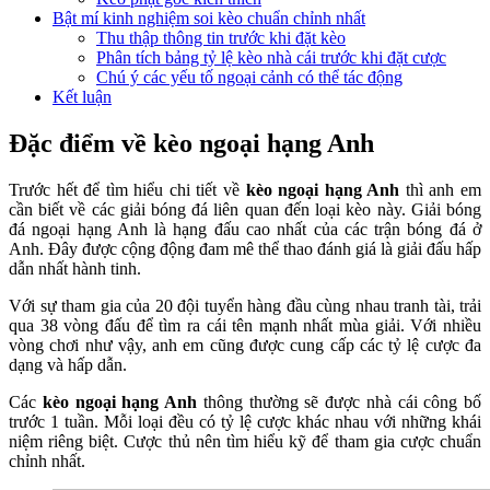
Bật mí kinh nghiệm soi kèo chuẩn chỉnh nhất
Thu thập thông tin trước khi đặt kèo
Phân tích bảng tỷ lệ kèo nhà cái trước khi đặt cược
Chú ý các yếu tố ngoại cảnh có thể tác động
Kết luận
Đặc điểm về kèo ngoại hạng Anh
Trước hết để tìm hiểu chi tiết về
kèo ngoại hạng Anh
thì anh em
cần biết về các giải bóng đá liên quan đến loại kèo này. Giải bóng
đá ngoại hạng Anh là hạng đấu cao nhất của các trận bóng đá ở
Anh. Đây được cộng động đam mê thể thao đánh giá là giải đấu hấp
dẫn nhất hành tinh.
Với sự tham gia của 20 đội tuyển hàng đầu cùng nhau tranh tài, trải
qua 38 vòng đấu để tìm ra cái tên mạnh nhất mùa giải. Với nhiều
vòng chơi như vậy, anh em cũng được cung cấp các tỷ lệ cược đa
dạng và hấp dẫn.
Các
kèo ngoại hạng Anh
thông thường sẽ được nhà cái công bố
trước 1 tuần. Mỗi loại đều có tỷ lệ cược khác nhau với những khái
niệm riêng biệt. Cược thủ nên tìm hiểu kỹ để tham gia cược chuẩn
chỉnh nhất.