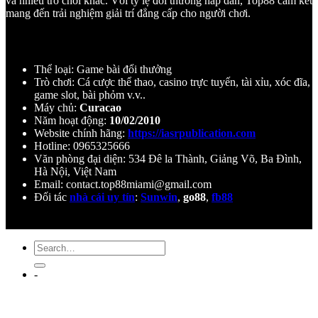
và nhiều trò chơi khác. Với tỷ lệ đổi thưởng hấp dẫn, Top88 cam kết
mang đến trải nghiệm giải trí đẳng cấp cho người chơi.
Giới thiệu Top88
Thể loại: Game bài đổi thưởng
Trò chơi: Cá cược thể thao, casino trực tuyến, tài xỉu, xóc đĩa,
game slot, bài phỏm v.v..
Máy chủ:
Curacao
Năm hoạt động:
10/02/2010
Website chính hãng:
https://iasrpublication.com
Hotline:
0965325666
Văn phòng đại diện:
534 Đê la Thành, Giảng Võ, Ba Đình,
Hà Nội, Việt Nam
Email:
contact.top88miami@gmail.com
Đối tác
nhà cái uy tín
:
Sunwin
,
go88
,
fb88
-