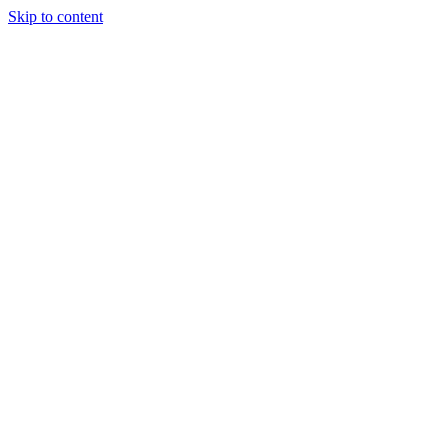
Skip to content