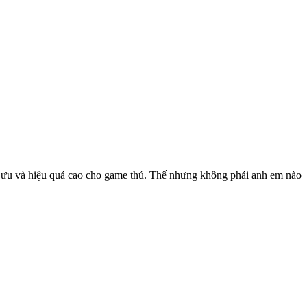
i ưu và hiệu quả cao cho game thủ. Thế nhưng không phải anh em nào