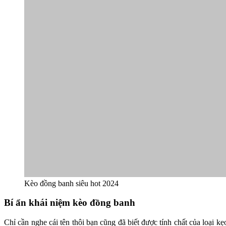
Kèo đồng banh siêu hot 2024
Bí ẩn khái niệm kèo đồng banh
Chỉ cần nghe cái tên thôi bạn cũng đã biết được tính chất của loại 