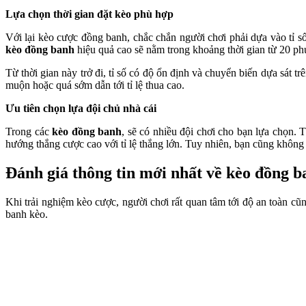
Lựa chọn thời gian đặt kèo phù hợp
Với lại kèo cược đồng banh, chắc chắn người chơi phải dựa vào tỉ s
kèo đồng banh
hiệu quả cao sẽ nằm trong khoảng thời gian từ 20 phú
Từ thời gian này trở đi, tỉ số có độ ổn định và chuyển biến dựa sát t
muộn hoặc quá sớm dẫn tới tỉ lệ thua cao.
Ưu tiên chọn lựa đội chủ nhà cái
Trong các
kèo đồng banh
, sẽ có nhiều đội chơi cho bạn lựa chọn. 
hướng thắng cược cao với tỉ lệ thắng lớn. Tuy nhiên, bạn cũng không t
Đánh giá thông tin mới nhất về kèo đồng b
Khi trải nghiệm kèo cược, người chơi rất quan tâm tới độ an toàn cũ
banh kèo.