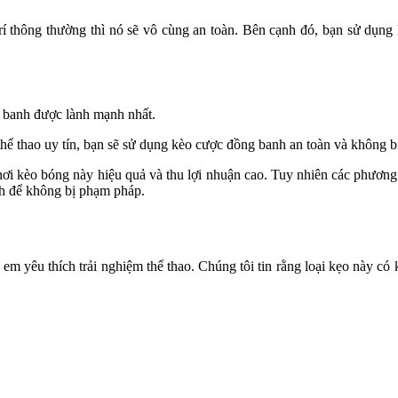
trí thông thường thì nó sẽ vô cùng an toàn. Bên cạnh đó, bạn sử dụ
g banh được lành mạnh nhất.
thể thao uy tín, bạn sẽ sử dụng kèo cược đồng banh an toàn và không b
hơi kèo bóng này hiệu quả và thu lợi nhuận cao. Tuy nhiên các phương
h để không bị phạm pháp.
h em yêu thích trải nghiệm thể thao. Chúng tôi tin rằng loại kẹo này c