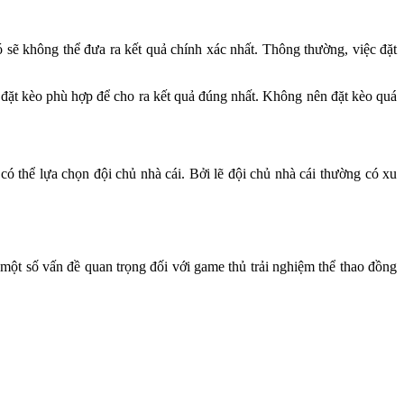
 sẽ không thể đưa ra kết quả chính xác nhất. Thông thường, việc đặt
ian đặt kèo phù hợp để cho ra kết quả đúng nhất. Không nên đặt kèo quá
 có thể lựa chọn đội chủ nhà cái. Bởi lẽ đội chủ nhà cái thường có xu
 một số vấn đề quan trọng đối với game thủ trải nghiệm thể thao đồng