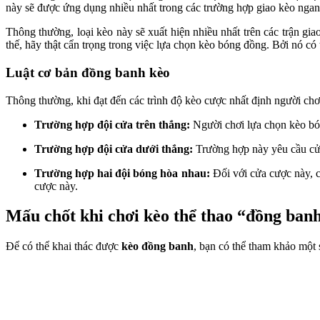
này sẽ được ứng dụng nhiều nhất trong các trường hợp giao kèo ngan
Thông thường, loại kèo này sẽ xuất hiện nhiều nhất trên các trận gia
thế, hãy thật cẩn trọng trong việc lựa chọn kèo bóng đồng. Bởi nó c
Luật cơ bản đồng banh kèo
Thông thường, khi đạt đến các trình độ kèo cược nhất định người chơ
Trường hợp đội cửa trên thắng:
Người chơi lựa chọn kèo bón
Trường hợp đội cửa dưới thắng:
Trường hợp này yêu cầu cử
Trường hợp hai đội bóng hòa nhau:
Đối với cửa cược này, c
cược này.
Mấu chốt khi chơi kèo thể thao “đồng ban
Để có thể khai thác được
kèo đồng banh
, bạn có thể tham khảo một 