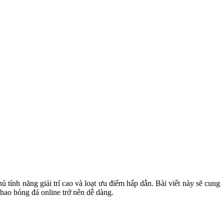
ủ tính năng giải trí cao và loạt ưu điểm hấp dẫn. Bài viết này sẽ cung
thao bóng đá online trở nên dễ dàng.