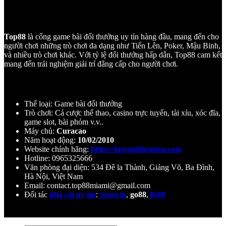
TOP88 - Link tải game bài TOP 88
Top88
là cổng game bài đổi thưởng uy tín hàng đầu, mang đến cho
người chơi những trò chơi đa dạng như Tiến Lên, Poker, Mậu Binh,
và nhiều trò chơi khác. Với tỷ lệ đổi thưởng hấp dẫn, Top88 cam kết
mang đến trải nghiệm giải trí đẳng cấp cho người chơi.
Giới thiệu Top88
Thể loại: Game bài đổi thưởng
Trò chơi: Cá cược thể thao, casino trực tuyến, tài xỉu, xóc đĩa,
game slot, bài phỏm v.v..
Máy chủ:
Curacao
Năm hoạt động:
10/02/2010
Website chính hãng:
https://iasrpublication.com
Hotline:
0965325666
Văn phòng đại diện:
534 Đê la Thành, Giảng Võ, Ba Đình,
Hà Nội, Việt Nam
Email:
contact.top88miami@gmail.com
Đối tác
nhà cái uy tín
:
Sunwin
,
go88
,
fb88