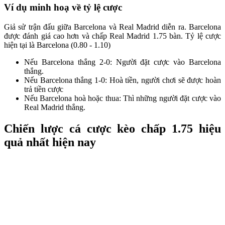
Ví dụ minh hoạ về tỷ lệ cược
Giả sử trận đấu giữa Barcelona và Real Madrid diễn ra. Barcelona
được đánh giá cao hơn và chấp Real Madrid 1.75 bàn. Tỷ lệ cược
hiện tại là Barcelona (0.80 - 1.10)
Nếu Barcelona thắng 2-0: Người đặt cược vào Barcelona
thắng.
Nếu Barcelona thắng 1-0: Hoà tiền, người chơi sẽ được hoàn
trả tiền cược
Nếu Barcelona hoà hoặc thua: Thì những người đặt cược vào
Real Madrid thắng.
Chiến lược cá cược kèo chấp 1.75 hiệu
quả nhất hiện nay