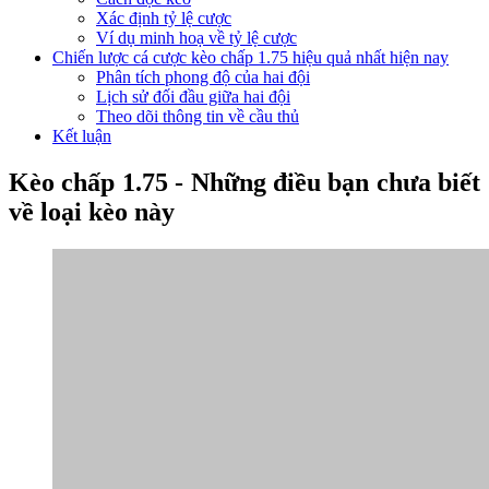
Xác định tỷ lệ cược
Ví dụ minh hoạ về tỷ lệ cược
Chiến lược cá cược kèo chấp 1.75 hiệu quả nhất hiện nay
Phân tích phong độ của hai đội
Lịch sử đối đầu giữa hai đội
Theo dõi thông tin về cầu thủ
Kết luận
Kèo chấp 1.75 - Những điều bạn chưa biết
về loại kèo này