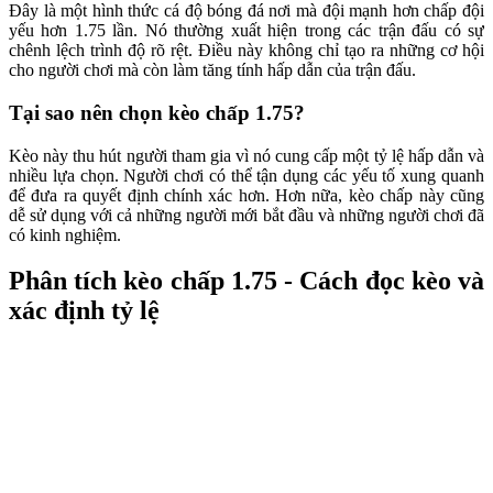
Đây là một hình thức cá độ bóng đá nơi mà đội mạnh hơn chấp đội
yếu hơn 1.75 lần. Nó thường xuất hiện trong các trận đấu có sự
chênh lệch trình độ rõ rệt. Điều này không chỉ tạo ra những cơ hội
cho người chơi mà còn làm tăng tính hấp dẫn của trận đấu.
Tại sao nên chọn kèo chấp 1.75?
Kèo này thu hút người tham gia vì nó cung cấp một tỷ lệ hấp dẫn và
nhiều lựa chọn. Người chơi có thể tận dụng các yếu tố xung quanh
để đưa ra quyết định chính xác hơn. Hơn nữa, kèo chấp này cũng
dễ sử dụng với cả những người mới bắt đầu và những người chơi đã
có kinh nghiệm.
Phân tích kèo chấp 1.75 - Cách đọc kèo và
xác định tỷ lệ