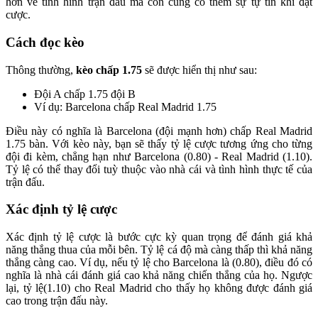
hơn về tình hình trận đấu mà còn củng cố thêm sự tự tin khi đặt
cược.
Cách đọc kèo
Thông thường,
kèo chấp 1.75
sẽ được hiển thị như sau:
Đội A chấp 1.75 đội B
Ví dụ: Barcelona chấp Real Madrid 1.75
Điều này có nghĩa là Barcelona (đội mạnh hơn) chấp Real Madrid
1.75 bàn. Với kèo này, bạn sẽ thấy tỷ lệ cược tương ứng cho từng
đội đi kèm, chẳng hạn như Barcelona (0.80) - Real Madrid (1.10).
Tỷ lệ có thể thay đổi tuỳ thuộc vào nhà cái và tình hình thực tế của
trận đấu.
Xác định tỷ lệ cược
Xác định tỷ lệ cược là bước cực kỳ quan trọng để đánh giá khả
năng thắng thua của mỗi bên. Tỷ lệ cá độ mà càng thấp thì khả năng
thắng càng cao. Ví dụ, nếu tỷ lệ cho Barcelona là (0.80), điều đó có
nghĩa là nhà cái đánh giá cao khả năng chiến thắng của họ. Ngược
lại, tỷ lệ(1.10) cho Real Madrid cho thấy họ không được đánh giá
cao trong trận đấu này.