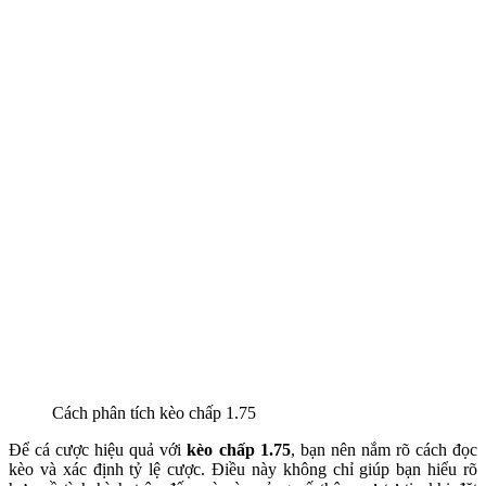
Cách phân tích kèo chấp 1.75
Để cá cược hiệu quả với
kèo chấp 1.75
, bạn nên nắm rõ cách đọc
kèo và xác định tỷ lệ cược. Điều này không chỉ giúp bạn hiểu rõ