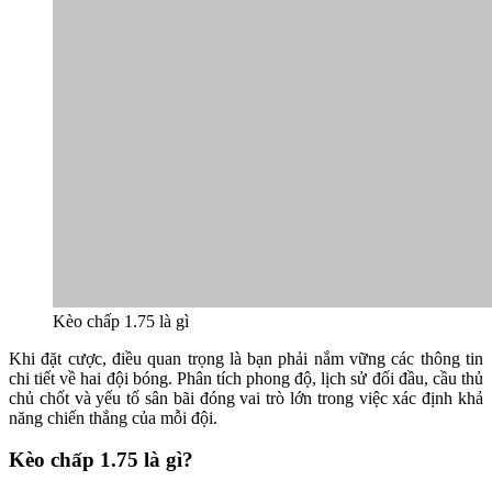
Kèo chấp 1.75 là gì
Khi đặt cược, điều quan trọng là bạn phải nắm vững các thông tin
chi tiết về hai đội bóng. Phân tích phong độ, lịch sử đối đầu, cầu thủ
chủ chốt và yếu tố sân bãi đóng vai trò lớn trong việc xác định khả
năng chiến thắng của mỗi đội.
Kèo chấp 1.75 là gì?