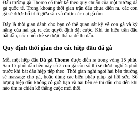
Đấu trường gà Thomo có thiết kế theo quy chuẩn của một trường đá
gà quốc tế. Trong khoảng thời gian trận đấu chưa diễn ra, các con
gà sẽ được bố trí ở giữa sân và được các nại gà ôm.
Đây là thời gian dành cho bạn có thể quan sát kỹ về con gà và kỹ
năng của nại gà, ra các quyết định đặt cược. Khi tín hiệu trận đấu
bắt đầu, các chiến kê sẽ được thả ra để thi đấu.
Quy định thời gian cho các hiệp đấu đá gà
Mỗi một hiệp đấu
Đá gà Thomo
được diễn ra trong vòng 15 phút.
Sau 15 phút đầu tiên này cả 2 con gà còn số thì sẽ được nghỉ 5 phút
trước khi bắt đầu hiệp tiếp theo. Thời gian nghỉ ngơi hai bên thường
sẽ massage cho gà, hoặc dùng các biện pháp giúp gà hồi sức. Số
lượng hiệp đấu không có giới hạn và hai bên sẽ thi đấu cho đến khi
nào tìm ra chiến kê thắng cuộc mới thôi.