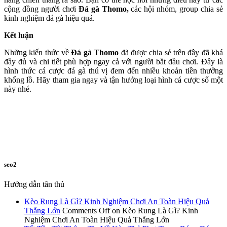
cộng đồng người chơi
Đá gà Thomo,
các hội nhóm, group chia sẻ
kinh nghiệm đá gà hiệu quả.
Kết luận
Những kiến thức về
Đá gà Thomo
đã được chia sẻ trên đây đã khá
đầy đủ và chi tiết phù hợp ngay cả với người bắt đầu chơi. Đây là
hình thức cá cược đá gà thú vị đem đến nhiều khoản tiền thưởng
khổng lồ. Hãy tham gia ngay và tận hưởng loại hình cá cược số một
này nhé.
seo2
Hướng dẫn tân thủ
Kèo Rung Là Gì? Kinh Nghiệm Chơi An Toàn Hiệu Quả
Thắng Lớn
Comments Off
on Kèo Rung Là Gì? Kinh
Nghiệm Chơi An Toàn Hiệu Quả Thắng Lớn