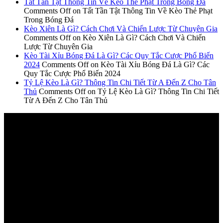
Tất Tần Tật Thông Tin Về Kèo Thẻ Phạt Trong Bóng Đá
Comments Off
on Tất Tần Tật Thông Tin Về Kèo Thẻ Phạt
Trong Bóng Đá
Kèo Xiên Là Gì? Cách Chơi Và Chiến Lược Từ Chuyên Gia
Comments Off
on Kèo Xiên Là Gì? Cách Chơi Và Chiến
Lược Từ Chuyên Gia
Kèo Tài Xỉu Bóng Đá Là Gì? Các Quy Tắc Cược Phổ Biến
2024
Comments Off
on Kèo Tài Xỉu Bóng Đá Là Gì? Các
Quy Tắc Cược Phổ Biến 2024
Tỷ Lệ Kèo Là Gì? Thông Tin Chi Tiết Từ A Đến Z Cho Tân
Thủ
Comments Off
on Tỷ Lệ Kèo Là Gì? Thông Tin Chi Tiết
Từ A Đến Z Cho Tân Thủ