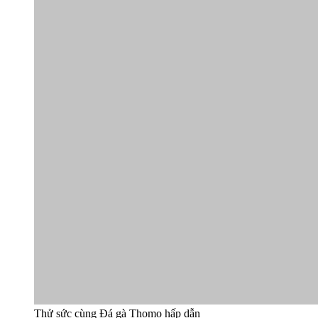
Thử sức cùng Đá gà Thomo hấp dẫn