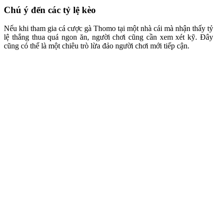
Chú ý đến các tỷ lệ kèo
Nếu khi tham gia cá cược gà Thomo tại một nhà cái mà nhận thấy tỷ
lệ thắng thua quá ngon ăn, người chơi cũng cần xem xét kỹ. Đây
cũng có thể là một chiêu trò lừa đảo người chơi mới tiếp cận.