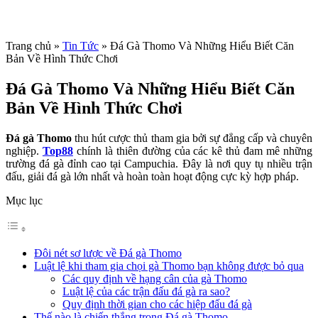
Trang chủ
»
Tin Tức
»
Đá Gà Thomo Và Những Hiểu Biết Căn
Bản Về Hình Thức Chơi
Đá Gà Thomo Và Những Hiểu Biết Căn
Bản Về Hình Thức Chơi
Đá gà Thomo
thu hút cược thủ tham gia bởi sự đẳng cấp và chuyên
nghiệp.
Top88
chính là thiên đường của các kê thủ đam mê những
trường đá gà đỉnh cao tại Campuchia. Đây là nơi quy tụ nhiều trận
đấu, giải đá gà lớn nhất và hoàn toàn hoạt động cực kỳ hợp pháp.
Mục lục
Đôi nét sơ lược về Đá gà Thomo
Luật lệ khi tham gia chọi gà Thomo bạn không được bỏ qua
Các quy định về hạng cân của gà Thomo
Luật lệ của các trận đấu đá gà ra sao?
Quy định thời gian cho các hiệp đấu đá gà
Thế nào là chiến thắng trong Đá gà Thomo