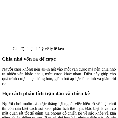
Cần đặc biệt chú ý về tỷ lệ kèo
Chia nhỏ vốn ra để cược
Người chơi không nên all-in hết vào một ván cược mà nên chia nhỏ
ra nhiều ván khác nhau, mức cược khác nhau. Điều này giúp cho
quá trình cược nhẹ nhàng hơn, giảm bớt áp lực tài chính và giảm rủi
ro.
Học cách phân tích trận đấu và chiến kê
Người chơi muốn cá cược thắng lợi ngoài việc hiểu rõ về luật chơi
thì còn cần biết cách soi kèo, phân tích thế trận. Đặc biệt là cần có
mắt quan sát tốt để đánh giá phong độ chiến kê về sức khỏe và khả
năng chiến thắng ra sao. Bạn có thể học hỏi những điều này từ các