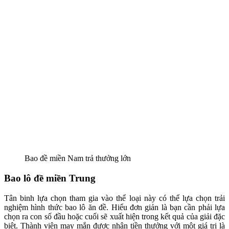
Bao đề miền Nam trả thưởng lớn
Bao lô đề miền Trung
Tân binh lựa chọn tham gia vào thể loại này có thể lựa chọn trải
nghiệm hình thức bao lô ăn đề. Hiểu đơn giản là bạn cần phải lựa
chọn ra con số đầu hoặc cuối sẽ xuất hiện trong kết quả của giải đặc
biệt. Thành viên may mắn được nhận tiền thưởng với một giá trị là