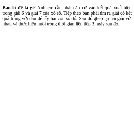
Bao lô đề là gì
? Anh em cần phải căn cứ vào kết quả xuất hiện
trong giải 6 và giải 7 của xổ số. Tiếp theo bạn phải tìm ra giải có kết
quả trùng với đầu để lấy hai con số đó. Sau đó ghép lại hai giải với
nhau và thực hiện nuôi trong thời gian liên tiếp 3 ngày sau đó.