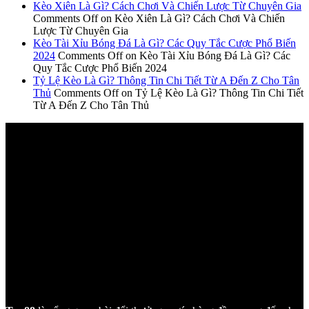
Kèo Xiên Là Gì? Cách Chơi Và Chiến Lược Từ Chuyên Gia
Comments Off
on Kèo Xiên Là Gì? Cách Chơi Và Chiến
Lược Từ Chuyên Gia
Kèo Tài Xỉu Bóng Đá Là Gì? Các Quy Tắc Cược Phổ Biến
2024
Comments Off
on Kèo Tài Xỉu Bóng Đá Là Gì? Các
Quy Tắc Cược Phổ Biến 2024
Tỷ Lệ Kèo Là Gì? Thông Tin Chi Tiết Từ A Đến Z Cho Tân
Thủ
Comments Off
on Tỷ Lệ Kèo Là Gì? Thông Tin Chi Tiết
Từ A Đến Z Cho Tân Thủ
TOP88 - Link tải game bài TOP 88