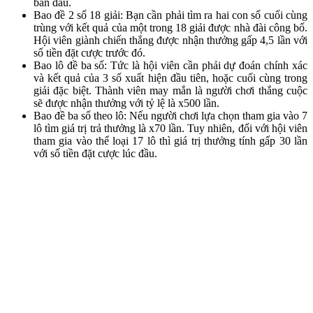
ban đầu.
Bao đề 2 số 18 giải: Bạn cần phải tìm ra hai con số cuối cùng
trùng với kết quả của một trong 18 giải được nhà đài công bố.
Hội viên giành chiến thắng được nhận thưởng gấp 4,5 lần với
số tiền đặt cược trước đó.
Bao lô đề ba số: Tức là hội viên cần phải dự đoán chính xác
và kết quả của 3 số xuất hiện đầu tiên, hoặc cuối cùng trong
giải đặc biệt. Thành viên may mắn là người chơi thắng cuộc
sẽ được nhận thưởng với tỷ lệ là x500 lần.
Bao đề ba số theo lô: Nếu người chơi lựa chọn tham gia vào 7
lô tìm giá trị trả thưởng là x70 lần. Tuy nhiên, đối với hội viên
tham gia vào thể loại 17 lô thì giá trị thưởng tính gấp 30 lần
với số tiền đặt cược lúc đầu.