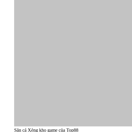
Săn cá Xèng kho game của Top88