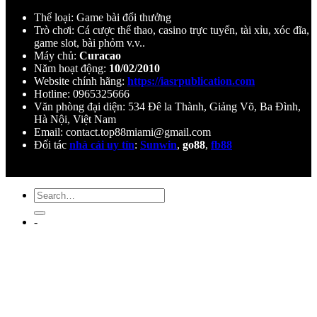
Thể loại: Game bài đổi thưởng
Trò chơi: Cá cược thể thao, casino trực tuyến, tài xỉu, xóc đĩa,
game slot, bài phỏm v.v..
Máy chủ:
Curacao
Năm hoạt động:
10/02/2010
Website chính hãng:
https://iasrpublication.com
Hotline:
0965325666
Văn phòng đại diện:
534 Đê la Thành, Giảng Võ, Ba Đình,
Hà Nội, Việt Nam
Email:
contact.top88miami@gmail.com
Đối tác
nhà cái uy tín
:
Sunwin
,
go88
,
fb88
-