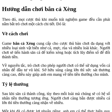
Hướng dẫn chơi bắn cá Xèng
Theo đó, mọi cược thủ khi muốn trải nghiệm game đều cần phải
nắm bắt trò chơi một cách chi tiết. Đó là:
Về cách chơi
Game
bắn cá Xèng
cung cấp cho cược thủ bàn chơi đa dạng với
nhiều loại sinh vật biển như cá, mực, rùa và nhiều loài khác. Người
chơi sẽ tiến hành săn cá để kiếm xèng hoặc tích lũy điểm số để đổi
thành tiền.
Về nguyên tắc, trò chơi cho phép người chơi có thể sử dụng vốn cá
nhân để đầu tư vũ khí. Sở hữu súng càng lớn thì sức sát thương
càng cao, điều này giúp anh em mang về tiền tiền thưởng cho mình.
Tỷ lệ thưởng
Sau khi săn cá thành công, tùy theo mỗi loài mà chúng sẽ có hệ số
nhân tiền thưởng tương ứng. Người chơi càng bắn được nhiều cá
lớn thì tiền thưởng càng nhận về nhiều.
Một khi đã có được lợi nhuận riêng, anh em có thể thực hiện quy