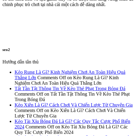
chinh phục trò chơi tại nhà cái một cách dễ dàng nhất.
seo2
Hướng dẫn tân thủ
Kèo Rung Là Gì? Kinh Nghiệm Chơi An Toàn Hiệu Quả
Thắng Lớn
Comments Off
on Kèo Rung Là Gì? Kinh
Nghiệm Chơi An Toàn Hiệu Quả Thắng Lớn
Tất Tần Tật Thông Tin Về Kèo Thẻ Phạt Trong Bóng Đá
Comments Off
on Tất Tần Tật Thông Tin Về Kèo Thẻ Phạt
Trong Bóng Đá
Kèo Xiên Là Gì? Cách Chơi Và Chiến Lược Từ Chuyên Gia
Comments Off
on Kèo Xiên Là Gì? Cách Chơi Và Chiến
Lược Từ Chuyên Gia
Kèo Tài Xỉu Bóng Đá Là Gì? Các Quy Tắc Cược Phổ Biến
2024
Comments Off
on Kèo Tài Xỉu Bóng Đá Là Gì? Các
Quy Tắc Cược Phổ Biến 2024