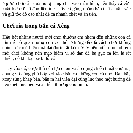
Người chơi cần đưa nòng súng chĩa vào màn hình, nếu thấy cá vừa
xuất hiện sẽ nã đạn liên tục. Hãy cố gắng nhắm bắn thật chuẩn xác
và giữ tốc độ cao nhất để cá nhanh chết và ăn tiền.
Chơi ria trong bắn cá Xèng
Hầu hết những người mới chơi thường chỉ nhắm đến những con cá
lớn mà bỏ qua những con cá nhỏ. Nhưng đây là cách chơi không
chính xác mà hiệu quả đạt được rất kém. Vậy nên, nếu như anh em
mới chơi không nên mạo hiểm vì số đạn để hạ gục cá lớn là rất
nhiều, có khi bạn sẽ bị lỗ vốn.
Thay vào đó, cược thủ nên lựa chọn và áp dụng chiến thuật chơi ria,
chúng vô cùng phù hợp với việc bắn cả những con cá nhỏ. Bạn hãy
xoay súng khắp bàn, bắn ra hai viên đại cùng lúc theo một hướng để
tiêu diệt mục tiêu và ăn tiền thưởng cho mình.