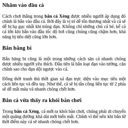
Nhắm vào đầu cá
Cách chơi thắng trong
bắn cá Xèng
được nhiều người áp dụng đó
chính là bắn vào đầu cá. Bởi đây là vị trí dễ tổn thương nhất và cá sẽ
dễ bị hạ gục nhất khi trúng đạn. Không chỉ những chú cá bé, kể cả
cá lớn khi bắn vào đầu tốc độ bơi cũng chúng cũng chậm hơn, khả
năng bị tiêu diệt cũng lớn hơn.
Bắn băng bi
Bắn băng bi cũng là một trong những cách săn cá nhanh chóng
được nhiều người yêu thích. Đầu tiên là bắn loạt đạn vào tường, căn
chỉnh sao cho đạn dội ngược vào cá.
Đồng thời tranh thủ thời gian xả đạn trực diện vào mục tiêu một
cách liên tục và đều tay. Như thế, cá sẽ bị tấn công liên tục từ 2 phía
sẽ dễ mất máu và nhanh chóng chết hơn.
Bắn cá vừa thấy ra khỏi bàn chơi
Trong
bắn cá Xèng
, cá mới ra khỏi bàn chơi, chúng phải di chuyển
một quãng đường khá dài mới biến mất. Chính vì thế nên khi bắn từ
thời điểm này cá sẽ nhanh chóng chết hơn.