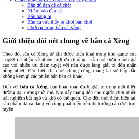
Bắn đủ đạn để cá chết
Nhắm vào đầu cá
Bắn băng bi
Bắn cá vừa thấy ra khỏi bàn chơi
Chơi ria trong bắn cá Xèng
Giới thiệu đôi nét chung về bắn cá Xèng
Theo đó, săn cá Xèng từ khi được triển khai trong kho game của
Top88 đã nhận về nhiều lượt ưa chuộng. Trò chơi được đánh giá
cao với nhiều ưu điểm tuyệt vời nên được làng giải trí đón nhận
nồng nhiệt. Đặc biệt khi chơi chung cũng mang lại sự hấp dẫn
không kém gì các phiên bản bắn cá khác.
Đến với
bắn cá Xèng
, bạn hoàn toàn được giải trí trong một thiên
đường đại dương mới mẻ. Nơi đây mang đến cho người chơi nhiều
trải nghiệm bất ngờ và khó có thể quên. Cho đến thời điểm hiện tại,
sản phẩm đã và đang vô cùng phát triển trên thị trường cá cược trực
tuyến.