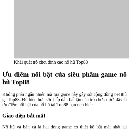
Khái quát trò chơi đỉnh cao nổ hũ Top88
Ưu điểm nổi bật của siêu phẩm game nổ
hũ Top88
Không phải ngẫu nhiên mà tựa game này gây sốt cộng đồng bet thủ
tại Top88. Để hiểu hơn sức hấp dẫn bất tận của trò chơi, dưới đây là
ưu điểm nổi bật của nổ hũ tại Top88 bạn nên biết:
Giao diện bắt mắt
Nổ hũ và bắn cá là hai dòng game có thiết kế bắt mắt nhất tại