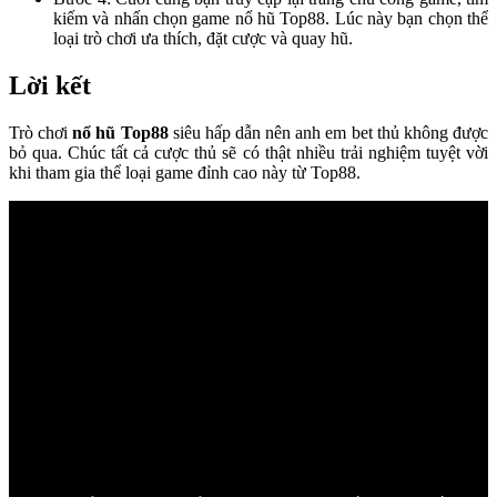
kiếm và nhấn chọn game nổ hũ Top88. Lúc này bạn chọn thể
loại trò chơi ưa thích, đặt cược và quay hũ.
Lời kết
Trò chơi
nổ hũ Top88
siêu hấp dẫn nên anh em bet thủ không được
bỏ qua. Chúc tất cả cược thủ sẽ có thật nhiều trải nghiệm tuyệt vời
khi tham gia thể loại game đỉnh cao này từ Top88.
TOP88 - Link tải game bài TOP 88