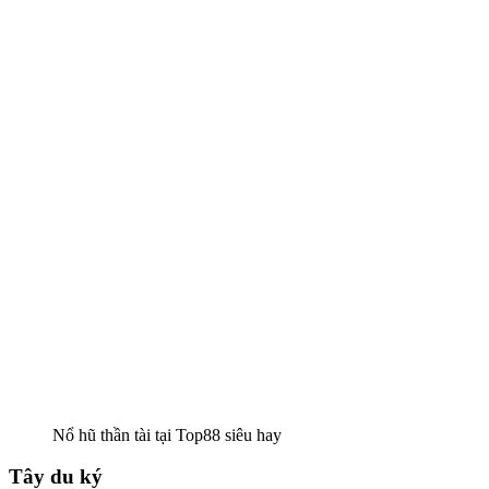
Nổ hũ thần tài tại Top88 siêu hay
Tây du ký