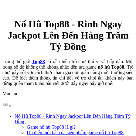
Nổ Hũ Top88 - Rinh Ngay
Jackpot Lên Đến Hàng Trăm
Tỷ Đồng
Trong thế giới
Top88
có rất nhiều trò chơi thú vị và hấp dẫn. Một
trong số đó không thể không nhắc đến tựa game
nổ hũ Top88.
Trò
chơi gây sốt với cách thức tham gia đơn giản cùng mức thưởng siêu
cao. Để biết thêm thông tin chi tiết về trò chơi ăn khách này bạn
đừng quên tham khảo bài viết dưới đây ngay bây giờ nhé!
Mục lục
Nổ Hũ Top88 - Rinh Ngay Jackpot Lên Đến Hàng Trăm Tỷ
Đồng
Game nổ hũ Top88 là gì?
Ưu điểm nổi bật của siêu phẩm game nổ hũ Top88