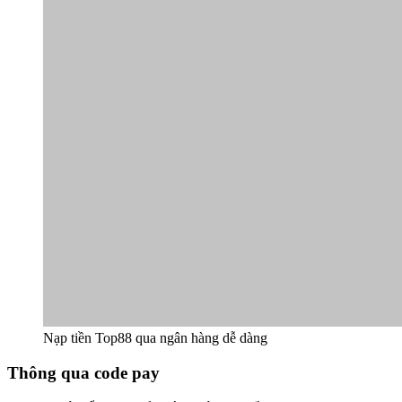
Nạp tiền Top88 qua ngân hàng dễ dàng
Thông qua code pay