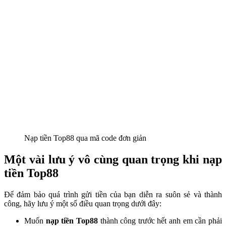
Nạp tiền Top88 qua mã code đơn giản
Một vài lưu ý vô cùng quan trọng khi nạp
tiền Top88
Để đảm bảo quá trình gửi tiền của bạn diễn ra suôn sẻ và thành
công, hãy lưu ý một số điều quan trọng dưới đây:
Muốn
nạp tiền Top88
thành công trước hết anh em cần phải