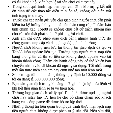
có tài khoản hội viên hợp lệ tại sân chơi cá cược này.
Trong suốt quá trình nạp tiền bạn cần đảm bảo mạng kết nối
ổn định để các thao tác diễn ra suôn sẻ, không đối diện với
tình trạng treo máy.
Trước khi xác nhận gửi yêu cầu giao dịch người chơi cần phải
kiểm tra kỹ lưỡng thông tin mà bản thân cung cấp để đảm bảo
tính chính xác. Top88 sẽ không chịu bất cứ trách nhiệm nào
cho các tổn thất phát sinh từ phía người chơi.
Anh em chỉ được phép giao dịch bằng những hình thức do
cổng game cung cấp và đang hoạt động bình thường.
Người chơi không nên lưu lại thông tin giao dịch đã tạo vì
Top88 luôn update liên tục. Trường hợp người chơi nạp tiền
bằng thông tin cũ thì số tiền sẽ không được update vào tài
khoản thành công. Thậm chí hành động này có thể khiến bạn
chuyển nhầm vào tài khoản đã ngưng sử dụng. Tốt nhất trong
mỗi lần thực hiện anh em hãy chịu khó tạo một lệnh mới.
Số tiền nạp tối thiểu mà hệ thống quy định là 10.000 đồng và
tối đa đang là 500.000.000 đồng.
Bạn cần giao dịch trong khoảng thời gian hiệu lực của lệnh vì
khi hết thời gian lệnh sẽ bị vô hiệu hóa.
Trường hợp giao dịch xử lý quá lâu chưa được update, người
chơi hãy ngay lập tức liên hệ cho bộ phận chăm sóc khách
hàng của cổng game để được hỗ trợ kịp thời.
Những thông tin liên quan trong quá trình thực hiện lệch nạp
tiền người chơi không được phép tự ý sửa đổi. Nếu sửa đổi,