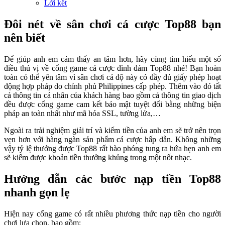
Lời kết
Đôi nét về sân chơi cá cược Top88 bạn
nên biết
Để giúp anh em cảm thấy an tâm hơn, hãy cùng tìm hiểu một số
điều thú vị về cổng game cá cược đình đám Top88 nhé! Bạn hoàn
toàn có thể yên tâm vì sân chơi cá độ này có đầy đủ giấy phép hoạt
động hợp pháp do chính phủ Philippines cấp phép. Thêm vào đó tất
cả thông tin cá nhân của khách hàng bao gồm cả thông tin giao dịch
đều được cổng game cam kết bảo mật tuyệt đối bằng những biện
pháp an toàn nhất như mã hóa SSL, tường lửa,…
Ngoài ra trải nghiệm giải trí và kiếm tiền của anh em sẽ trở nên trọn
vẹn hơn với hàng ngàn sản phẩm cá cược hấp dẫn. Không những
vậy tỷ lệ thưởng được Top88 rất hào phóng tung ra hứa hẹn anh em
sẽ kiếm được khoản tiền thưởng khủng trong một nốt nhạc.
Hướng dẫn các bước nạp tiền Top88
nhanh gọn lẹ
Hiện nay cổng game có rất nhiều phương thức nạp tiền cho người
chơi lựa chọn, bao gồm: