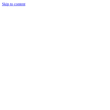
Skip to content