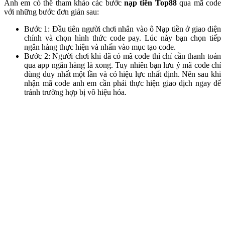
Anh em có thể tham khảo các bước
nạp tiền Top88
qua mã code
với những bước đơn giản sau:
Bước 1: Đầu tiên người chơi nhân vào ô Nạp tiền ở giao diện
chính và chọn hình thức code pay. Lúc này bạn chọn tiếp
ngân hàng thực hiện và nhấn vào mục tạo code.
Bước 2: Người chơi khi đã có mã code thì chỉ cần thanh toán
qua app ngân hàng là xong. Tuy nhiên bạn lưu ý mã code chỉ
dùng duy nhất một lần và có hiệu lực nhất định. Nên sau khi
nhận mã code anh em cần phải thực hiện giao dịch ngay để
tránh trường hợp bị vô hiệu hóa.