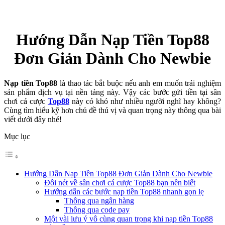
Hướng Dẫn Nạp Tiền Top88
Đơn Giản Dành Cho Newbie
Nạp tiền Top88
là thao tác bắt buộc nếu anh em muốn trải nghiệm
sản phẩm dịch vụ tại nền tảng này. Vậy các bước gửi tiền tại sân
chơi cá cược
Top88
này có khó như nhiều người nghĩ hay không?
Cùng tìm hiểu kỹ hơn chủ đề thú vị và quan trọng này thông qua bài
viết dưới đây nhé!
Mục lục
Hướng Dẫn Nạp Tiền Top88 Đơn Giản Dành Cho Newbie
Đôi nét về sân chơi cá cược Top88 bạn nên biết
Hướng dẫn các bước nạp tiền Top88 nhanh gọn lẹ
Thông qua ngân hàng
Thông qua code pay
Một vài lưu ý vô cùng quan trọng khi nạp tiền Top88