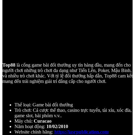
TOP88 - Link tải game bài TOP 88
Top88
là cổng game bài đổi thưởng uy tín hàng đầu, mang đến cho
người chơi những trò chơi đa dạng như Tiến Lên, Poker, Mậu Binh,
và nhiều trò chơi khác. Với tỷ lệ đổi thưởng hấp dẫn, Top88 cam kết
mang đến trải nghiệm giải trí đẳng cấp cho người chơi.
Giới thiệu Top88
Thể loại: Game bài đổi thưởng
Trò chơi: Cá cược thể thao, casino trực tuyến, tài xỉu, xóc đĩa,
game slot, bài phỏm v.v..
Máy chủ:
Curacao
Năm hoạt động:
10/02/2010
Website chính hãng:
https://iasrpublication.com