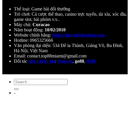
Thể loại: Game bài đổi thưởng
Trò chơi: Cá cược thể thao, casino trực tuyến, tài xỉu, xóc đĩa,
game slot, bài phỏm v.v..
Máy chủ:
Curacao
Năm hoạt động:
10/02/2010
Website chính hãng:
https://iasrpublication.com
Hotline:
0965325666
Văn phòng đại diện:
534 Đê la Thành, Giảng Võ, Ba Đình,
Hà Nội, Việt Nam
Email:
contact.top88miami@gmail.com
Đối tác
nhà cái uy tín
:
Sunwin
,
go88
,
fb88
-