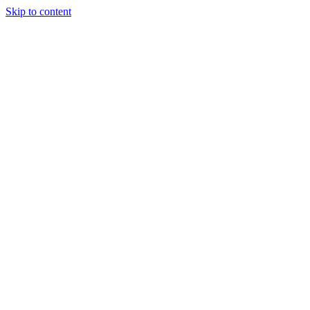
Skip to content