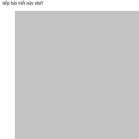
tiếp bài viết này nhé!