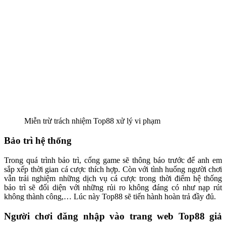
Miễn trừ trách nhiệm Top88 xử lý vi phạm
Bảo trì hệ thống
Trong quá trình bảo trì, cổng game sẽ thông báo trước để anh em
sắp xếp thời gian cá cược thích hợp. Còn với tình huống người chơi
vẫn trải nghiệm những dịch vụ cá cược trong thời điểm hệ thống
bảo trì sẽ đối diện với những rủi ro không đáng có như nạp rút
không thành công,… Lúc này Top88 sẽ tiến hành hoàn trả đầy đủ.
Người chơi đăng nhập vào trang web Top88 giả