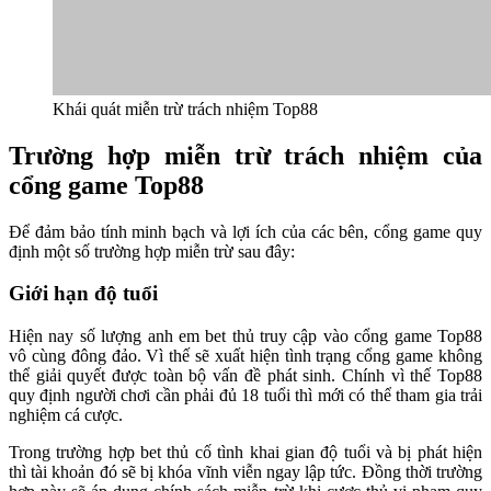
Khái quát miễn trừ trách nhiệm Top88
Trường hợp miễn trừ trách nhiệm của
cổng game Top88
Để đảm bảo tính minh bạch và lợi ích của các bên, cổng game quy
định một số trường hợp miễn trừ sau đây:
Giới hạn độ tuổi
Hiện nay số lượng anh em bet thủ truy cập vào cổng game Top88
vô cùng đông đảo. Vì thế sẽ xuất hiện tình trạng cổng game không
thể giải quyết được toàn bộ vấn đề phát sinh. Chính vì thế Top88
quy định người chơi cần phải đủ 18 tuổi thì mới có thể tham gia trải
nghiệm cá cược.
Trong trường hợp bet thủ cố tình khai gian độ tuổi và bị phát hiện
thì tài khoản đó sẽ bị khóa vĩnh viễn ngay lập tức. Đồng thời trường