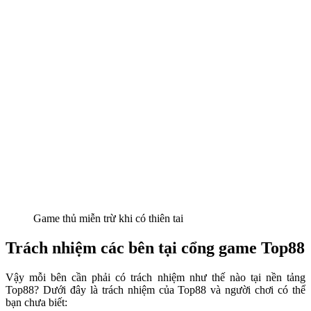
Game thủ miễn trừ khi có thiên tai
Trách nhiệm các bên tại cổng game Top88
Vậy mỗi bên cần phải có trách nhiệm như thế nào tại nền tảng
Top88? Dưới đây là trách nhiệm của Top88 và người chơi có thể
bạn chưa biết: