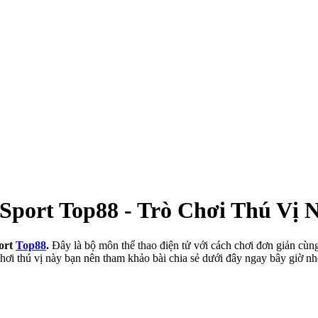
port Top88 - Trò Chơi Thú Vị 
ort
Top88
.
Đây là bộ môn thể thao điện tử với cách chơi đơn giản cùn
chơi thú vị này bạn nên tham khảo bài chia sẻ dưới đây ngay bây giờ nh