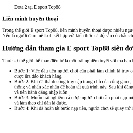
Dota 2 tại E sport Top88
Liên minh huyền thoại
Trong thế giới E sport Top88, liên minh huyền thoại được nhiều ngư
Nếu là người đam mê LoL kết hợp với kiến thức cá độ sẵn có chắc c
Hướng dẫn tham gia E sport Top88 siêu đơ
Thực sự thế giới thể thao điện tử là một trải nghiệm tuyệt vời mà bạ
Bước 1: Việc đầu tiên người chơi cần phải làm chính là truy
cược lừa đảo khách hàng.
Bước 2: Khi đã thành công truy cập trang chủ của cổng game, ng
thống và nhấn xác nhận để hoàn tất quá trình này. Sau khi đăn
và tiến hành đăng nhập luôn.
Bước 3: Muốn trải nghiệm cá cược người chơi cần phải nạp một
và làm theo chỉ dẫn là được.
Bước 4: Khi đã hoàn tất bước nạp tiền, người chơi sẽ quay trở 