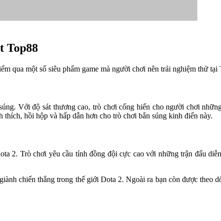
t Top88
t điểm qua một số siêu phẩm game mà người chơi nên trải nghiệm thử tại
 súng. Với độ sát thương cao, trò chơi cống hiến cho người chơi nhữn
 thích, hồi hộp và hấp dẫn hơn cho trò chơi bắn súng kinh điển này.
ota 2. Trò chơi yêu cầu tính đồng đội cực cao với những trận đấu diễ
nh chiến thắng trong thế giới Dota 2. Ngoài ra bạn còn được theo dõi 